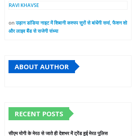
RAVI KHAVSE
on
उड़ान डांडिया नाइट में शिबानी कश्यप सुरों से बांधेंगी समां, फैशन शो
और लाइव बैंड से सजेगी संध्या
ABOUT AUTHOR
RECENT POSTS
सीएम योगी के मेरठ से जाते ही देशभर में ट्रेंड हुई मेरठ पुलिस