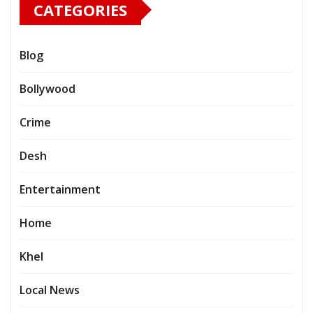
CATEGORIES
Blog
Bollywood
Crime
Desh
Entertainment
Home
Khel
Local News