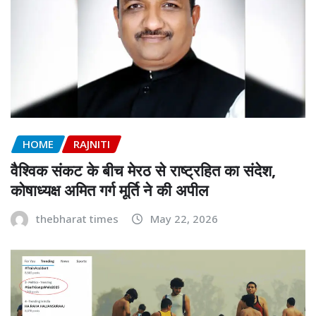
HOME
RAJNITI
वैश्विक संकट के बीच मेरठ से राष्ट्रहित का संदेश,
कोषाध्यक्ष अमित गर्ग मूर्ति ने की अपील
thebharat times
May 22, 2026