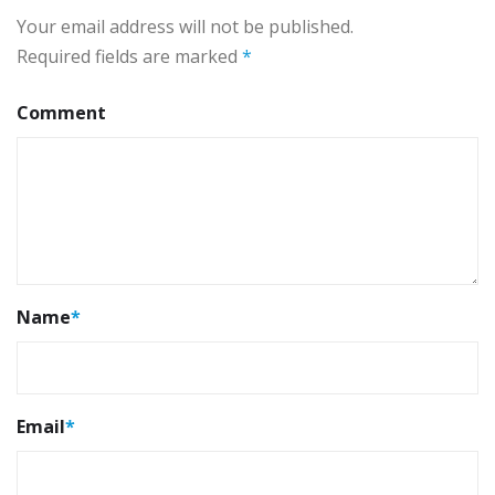
Your email address will not be published.
Required fields are marked
*
Comment
Name
*
Email
*