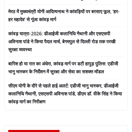
मेरठ में मुख्यमंत्री योगी आदित्यनाथ ने कांवड़ियों पर बरसाए फूल, ‘हर-
हर महादेव’ से गूंजा कांवड़ मार्ग
कांवड़ यात्रा-2026: डीआईजी कलानिधि नैथानी और एसएसपी
अविनाश पांडे ने किया पैदल मार्च, बेगमपुल से दिल्ली रोड तक परखी
सुरक्षा व्यवस्था
बारिश हो या रात का अंधेरा, कांवड़ मार्ग पर डटी हापुड़ पुलिस: एडीजी
भानु भास्कर के निर्देशन में सुरक्षा और सेवा का सशक्त मॉडल
सीएम योगी के दौरे से पहले हाई अलर्ट: एडीजी भानु भास्कर, डीआईजी
कलानिधि नैथानी, एसएसपी अविनाश पांडे, डीएम डॉ. वीके सिंह ने किया
कांवड़ मार्ग का निरीक्षण