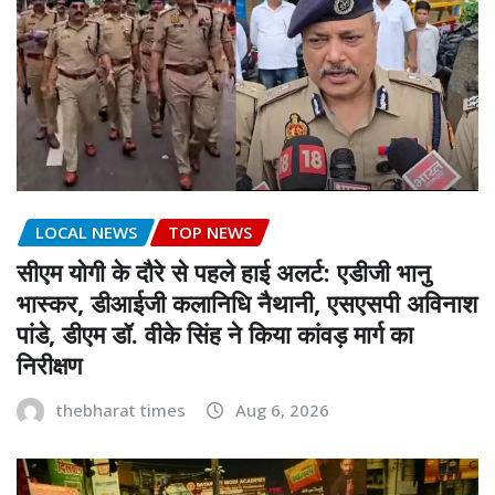
LOCAL NEWS
TOP NEWS
सीएम योगी के दौरे से पहले हाई अलर्ट: एडीजी भानु
भास्कर, डीआईजी कलानिधि नैथानी, एसएसपी अविनाश
पांडे, डीएम डॉ. वीके सिंह ने किया कांवड़ मार्ग का
निरीक्षण
thebharat times
Aug 6, 2026