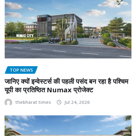
TOP NEWS
जानिए क्यों इन्वेस्टर्स की पहली पसंद बन रहा है पश्चिम
यूपी का प्रतिष्ठित Numax प्रोजेक्ट
thebharat times
Jul 24, 2026