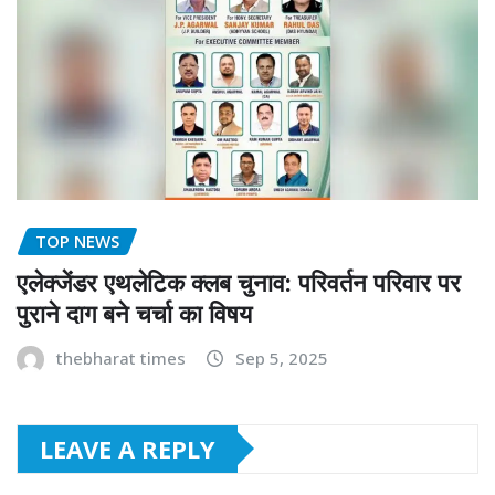
TOP NEWS
एलेक्जेंडर एथलेटिक क्लब चुनाव: परिवर्तन परिवार पर
पुराने दाग बने चर्चा का विषय
thebharat times
Sep 5, 2025
LEAVE A REPLY