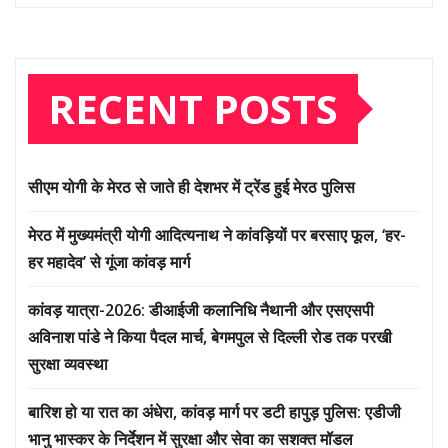
RECENT POSTS
सीएम योगी के मेरठ से जाते ही देशभर में ट्रेंड हुई मेरठ पुलिस
मेरठ में मुख्यमंत्री योगी आदित्यनाथ ने कांवड़ियों पर बरसाए फूल, ‘हर-
हर महादेव’ से गूंजा कांवड़ मार्ग
कांवड़ यात्रा-2026: डीआईजी कलानिधि नैथानी और एसएसपी
अविनाश पांडे ने किया पैदल मार्च, बेगमपुल से दिल्ली रोड तक परखी
सुरक्षा व्यवस्था
बारिश हो या रात का अंधेरा, कांवड़ मार्ग पर डटी हापुड़ पुलिस: एडीजी
भानु भास्कर के निर्देशन में सुरक्षा और सेवा का सशक्त मॉडल