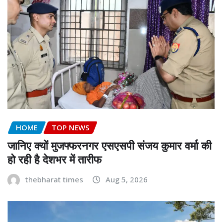
HOME
TOP NEWS
जानिए क्यों मुजफ्फरनगर एसएसपी संजय कुमार वर्मा की
हो रही है देशभर में तारीफ
thebharat times
Aug 5, 2026