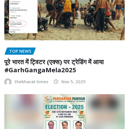
TOP NEWS
पूरे भारत में ट्विटर (एक्स) पर ट्रेडिंग में आया
#GarhGangaMela2025
thebharat times
Nov 5, 2025