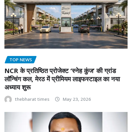
TOP NEWS
NCR के प्रतिष्ठित प्रोजेक्ट ‘स्नेह कुंज’ की ग्रांड
लॉन्चिंग कल, मेरठ में प्रीमियम लाइफस्टाइल का नया
अध्याय शुरू
thebharat times
May 23, 2026