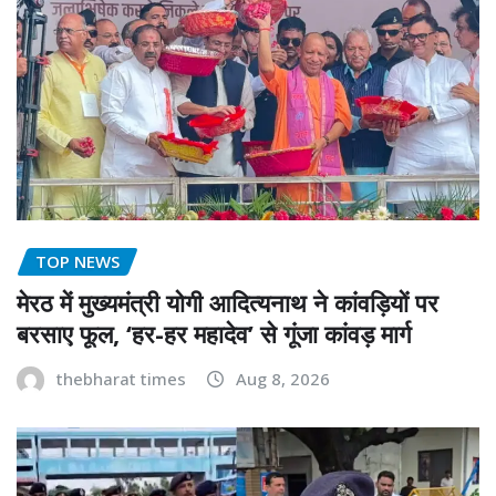
TOP NEWS
मेरठ में मुख्यमंत्री योगी आदित्यनाथ ने कांवड़ियों पर
बरसाए फूल, ‘हर-हर महादेव’ से गूंजा कांवड़ मार्ग
thebharat times
Aug 8, 2026