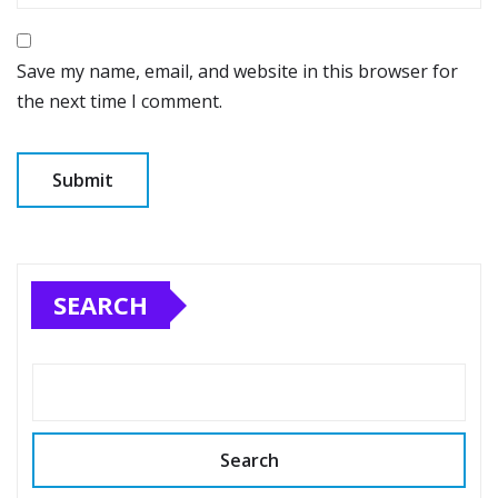
Save my name, email, and website in this browser for
the next time I comment.
SEARCH
Search