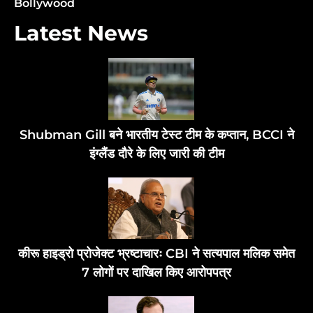
Bollywood
Latest News
Shubman Gill बने भारतीय टेस्ट टीम के कप्तान, BCCI ने
इंग्लैंड दौरे के लिए जारी की टीम
कीरू हाइड्रो प्रोजेक्ट भ्रष्टाचारः CBI ने सत्यपाल मलिक समेत
7 लोगों पर दाखिल किए आरोपपत्र