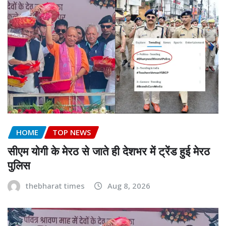
HOME
TOP NEWS
सीएम योगी के मेरठ से जाते ही देशभर में ट्रेंड हुई मेरठ
पुलिस
thebharat times
Aug 8, 2026