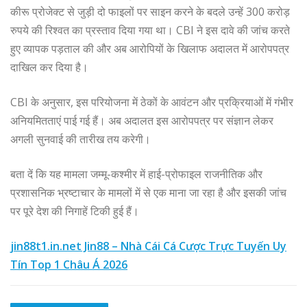
कीरू प्रोजेक्ट से जुड़ी दो फाइलों पर साइन करने के बदले उन्हें 300 करोड़
रुपये की रिश्वत का प्रस्ताव दिया गया था। CBI ने इस दावे की जांच करते
हुए व्यापक पड़ताल की और अब आरोपियों के खिलाफ अदालत में आरोपपत्र
दाखिल कर दिया है।
CBI के अनुसार, इस परियोजना में ठेकों के आवंटन और प्रक्रियाओं में गंभीर
अनियमितताएं पाई गई हैं। अब अदालत इस आरोपपत्र पर संज्ञान लेकर
अगली सुनवाई की तारीख तय करेगी।
बता दें कि यह मामला जम्मू-कश्मीर में हाई-प्रोफाइल राजनीतिक और
प्रशासनिक भ्रष्टाचार के मामलों में से एक माना जा रहा है और इसकी जांच
पर पूरे देश की निगाहें टिकी हुई हैं।
jin88t1.in.net Jin88 – Nhà Cái Cá Cược Trực Tuyến Uy
Tín Top 1 Châu Á 2026