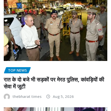
TOP NEWS
रात के दो बजे भी सड़कों पर मेरठ पुलिस, कांवड़ियों की
सेवा में जुटी
thebharat times
Aug 5, 2026