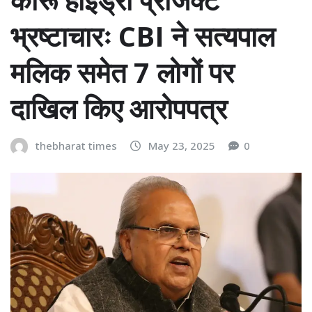
भ्रष्टाचारः CBI ने सत्यपाल
मलिक समेत 7 लोगों पर
दाखिल किए आरोपपत्र
thebharat times
May 23, 2025
0