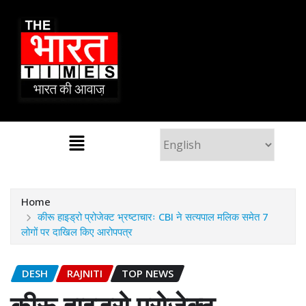
Home
कीरू हाइड्रो प्रोजेक्ट भ्रष्टाचारः CBI ने सत्यपाल मलिक समेत 7
लोगों पर दाखिल किए आरोपपत्र
DESH
RAJNITI
TOP NEWS
कीरू हाइड्रो प्रोजेक्ट