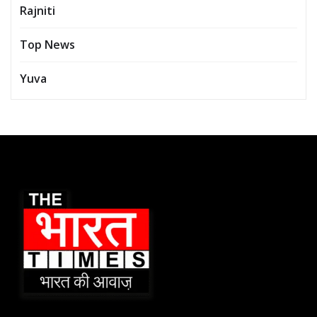
Rajniti
Top News
Yuva