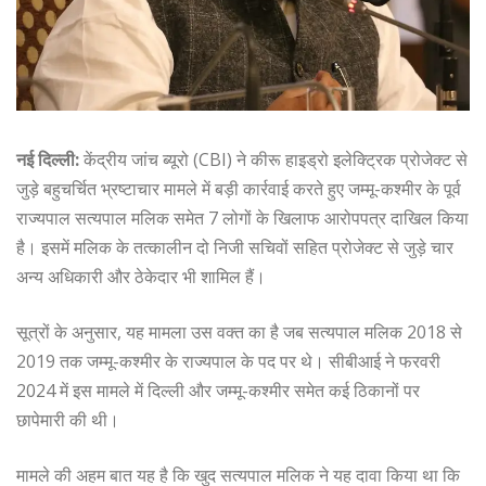
नई दिल्ली:
केंद्रीय जांच ब्यूरो (CBI) ने कीरू हाइड्रो इलेक्ट्रिक प्रोजेक्ट से
जुड़े बहुचर्चित भ्रष्टाचार मामले में बड़ी कार्रवाई करते हुए जम्मू-कश्मीर के पूर्व
राज्यपाल सत्यपाल मलिक समेत 7 लोगों के खिलाफ आरोपपत्र दाखिल किया
है। इसमें मलिक के तत्कालीन दो निजी सचिवों सहित प्रोजेक्ट से जुड़े चार
अन्य अधिकारी और ठेकेदार भी शामिल हैं।
सूत्रों के अनुसार, यह मामला उस वक्त का है जब सत्यपाल मलिक 2018 से
2019 तक जम्मू-कश्मीर के राज्यपाल के पद पर थे। सीबीआई ने फरवरी
2024 में इस मामले में दिल्ली और जम्मू-कश्मीर समेत कई ठिकानों पर
छापेमारी की थी।
मामले की अहम बात यह है कि खुद सत्यपाल मलिक ने यह दावा किया था कि