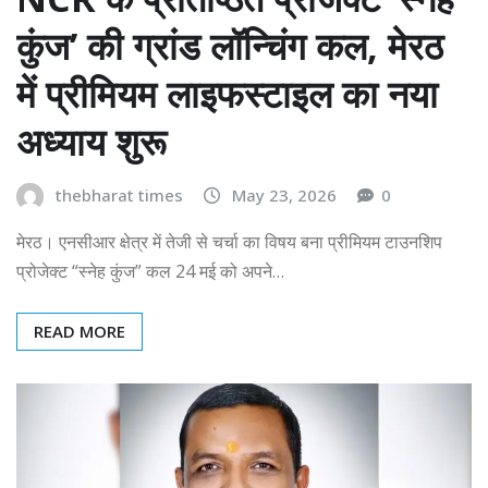
कुंज’ की ग्रांड लॉन्चिंग कल, मेरठ
में प्रीमियम लाइफस्टाइल का नया
अध्याय शुरू
thebharat times
May 23, 2026
0
मेरठ। एनसीआर क्षेत्र में तेजी से चर्चा का विषय बना प्रीमियम टाउनशिप
प्रोजेक्ट “स्नेह कुंज” कल 24 मई को अपने…
READ MORE