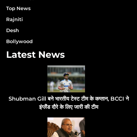
Top News
Rajniti
Desh
Bollywood
Latest News
Shubman Gill बने भारतीय टेस्ट टीम के कप्तान, BCCI ने
इंग्लैंड दौरे के लिए जारी की टीम