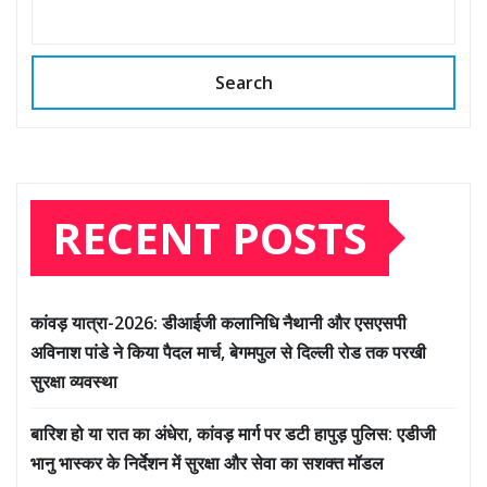
Search
RECENT POSTS
कांवड़ यात्रा-2026: डीआईजी कलानिधि नैथानी और एसएसपी
अविनाश पांडे ने किया पैदल मार्च, बेगमपुल से दिल्ली रोड तक परखी
सुरक्षा व्यवस्था
बारिश हो या रात का अंधेरा, कांवड़ मार्ग पर डटी हापुड़ पुलिस: एडीजी
भानु भास्कर के निर्देशन में सुरक्षा और सेवा का सशक्त मॉडल