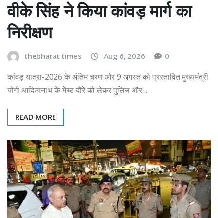
वीके सिंह ने किया कांवड़ मार्ग का
निरीक्षण
thebharat times
Aug 6, 2026
0
कांवड़ यात्रा-2026 के अंतिम चरण और 9 अगस्त को प्रस्तावित मुख्यमंत्री
योगी आदित्यनाथ के मेरठ दौरे को लेकर पुलिस और…
READ MORE