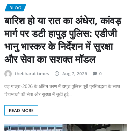
BLOG
बारिश हो या रात का अंधेरा, कांवड़
मार्ग पर डटी हापुड़ पुलिस: एडीजी
भानु भास्कर के निर्देशन में सुरक्षा
और सेवा का सशक्त मॉडल
thebharat times
Aug 7, 2026
0
वड़ यात्रा-2026 के अंतिम चरण में हापुड़ पुलिस पूरी प्रतिबद्धता के साथ
शिवभक्तों की सेवा और सुरक्षा में जुटी हुई…
READ MORE