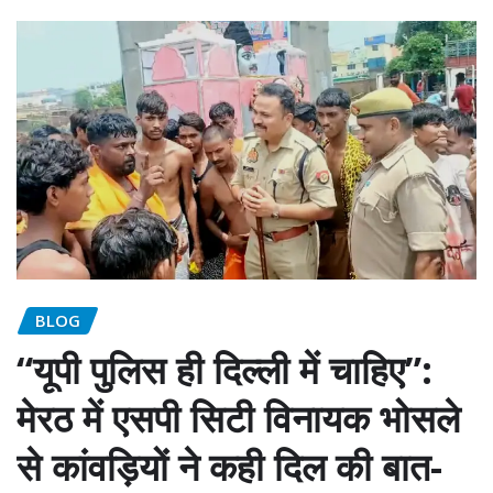
BLOG
“यूपी पुलिस ही दिल्ली में चाहिए”:
मेरठ में एसपी सिटी विनायक भोसले
से कांवड़ियों ने कही दिल की बात-