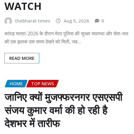
WATCH
thebharat times
Aug 5, 2026
0
कांवड़ यात्रा-2026 के दौरान मेरठ पुलिस की सुरक्षा व्यवस्था और सेवा-भाव
की एक झलक उस समय देखने को मिली, जब…
READ MORE
HOME
TOP NEWS
जानिए क्यों मुजफ्फरनगर एसएसपी
संजय कुमार वर्मा की हो रही है
देशभर में तारीफ