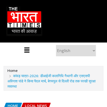
Home
कांवड़ यात्रा-2026: डीआईजी कलानिधि नैथानी और एसएसपी
अविनाश पांडे ने किया पैदल मार्च, बेगमपुल से दिल्ली रोड तक परखी सुरक्षा
व्यवस्था
HOME
LOCAL NEWS