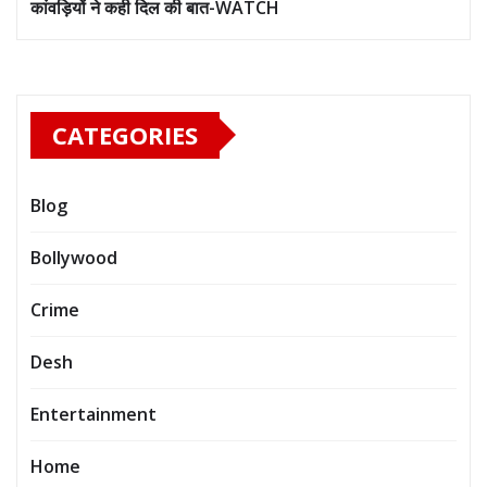
कांवड़ियों ने कही दिल की बात-WATCH
CATEGORIES
Blog
Bollywood
Crime
Desh
Entertainment
Home