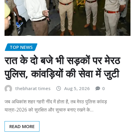
TOP NEWS
रात के दो बजे भी सड़कों पर मेरठ
पुलिस, कांवड़ियों की सेवा में जुटी
thebharat times
Aug 5, 2026
0
जब अधिकांश शहर गहरी नींद में होता है, तब मेरठ पुलिस कांवड़
यात्रा-2026 को सुरक्षित और सुचारु बनाए रखने के…
READ MORE