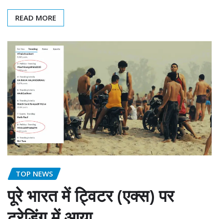
READ MORE
TOP NEWS
पूरे भारत में ट्विटर (एक्स) पर
ट्रेडिंग में आया