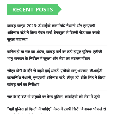
RECENT POSTS
कांवड़ यात्रा-2026: डीआईजी कलानिधि नैथानी और एसएसपी
अविनाश पांडे ने किया पैदल मार्च, बेगमपुल से दिल्ली रोड तक परखी
सुरक्षा व्यवस्था
बारिश हो या रात का अंधेरा, कांवड़ मार्ग पर डटी हापुड़ पुलिस: एडीजी
भानु भास्कर के निर्देशन में सुरक्षा और सेवा का सशक्त मॉडल
सीएम योगी के दौरे से पहले हाई अलर्ट: एडीजी भानु भास्कर, डीआईजी
कलानिधि नैथानी, एसएसपी अविनाश पांडे, डीएम डॉ. वीके सिंह ने किया
कांवड़ मार्ग का निरीक्षण
रात के दो बजे भी सड़कों पर मेरठ पुलिस, कांवड़ियों की सेवा में जुटी
“यूपी पुलिस ही दिल्ली में चाहिए”: मेरठ में एसपी सिटी विनायक भोसले से