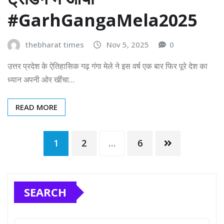
#GarhGangaMela2025
thebharat times
Nov 5, 2025
0
उत्तर प्रदेश के ऐतिहासिक गढ़ गंगा मेले ने इस वर्ष एक बार फिर पूरे देश का
ध्यान अपनी ओर खींचा…
READ MORE
1
2
…
6
SEARCH