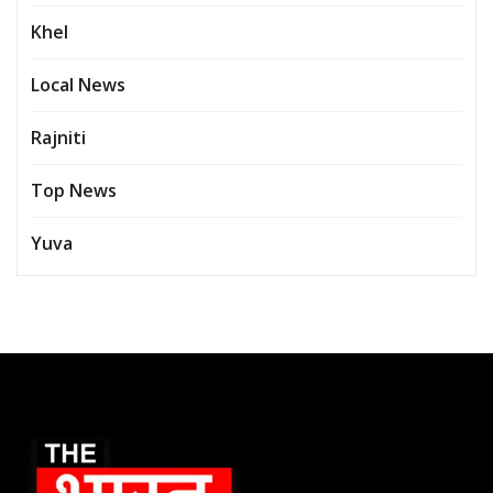
Khel
Local News
Rajniti
Top News
Yuva