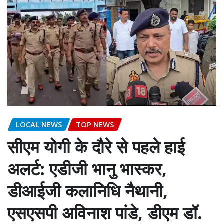
LOCAL NEWS
TOP NEWS
सीएम योगी के दौरे से पहले हाई
अलर्ट: एडीजी भानु भास्कर,
डीआईजी कलानिधि नैथानी,
एसएसपी अविनाश पांडे, डीएम डॉ.