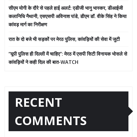
सीएम योगी के दौरे से पहले हाई अलर्ट: एडीजी भानु भास्कर, डीआईजी
कलानिधि नैथानी, एसएसपी अविनाश पांडे, डीएम डॉ. वीके सिंह ने किया
कांवड़ मार्ग का निरीक्षण
रात के दो बजे भी सड़कों पर मेरठ पुलिस, कांवड़ियों की सेवा में जुटी
“यूपी पुलिस ही दिल्ली में चाहिए”: मेरठ में एसपी सिटी विनायक भोसले से
कांवड़ियों ने कही दिल की बात-WATCH
RECENT
COMMENTS