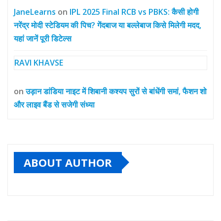
JaneLearns
on
IPL 2025 Final RCB vs PBKS: कैसी होगी
नरेंद्र मोदी स्टेडियम की पिच? गेंदबाज या बल्लेबाज किसे मिलेगी मदद,
यहां जानें पूरी डिटेल्स
RAVI KHAVSE
on
उड़ान डांडिया नाइट में शिबानी कश्यप सुरों से बांधेंगी समां, फैशन शो
और लाइव बैंड से सजेगी संध्या
ABOUT AUTHOR