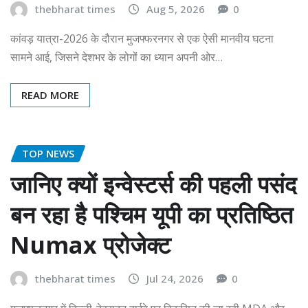
thebharat times
Aug 5, 2026
0
कांवड़ यात्रा-2026 के दौरान मुजफ्फरनगर से एक ऐसी मानवीय घटना
सामने आई, जिसने देशभर के लोगों का ध्यान अपनी ओर…
READ MORE
TOP NEWS
जानिए क्यों इन्वेस्टर्स की पहली पसंद
बन रहा है पश्चिम यूपी का प्रतिष्ठित
Numax प्रोजेक्ट
thebharat times
Jul 24, 2026
0