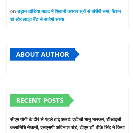
on
उड़ान डांडिया नाइट में शिबानी कश्यप सुरों से बांधेंगी समां, फैशन
शो और लाइव बैंड से सजेगी संध्या
ABOUT AUTHOR
RECENT POSTS
सीएम योगी के दौरे से पहले हाई अलर्ट: एडीजी भानु भास्कर, डीआईजी
कलानिधि नैथानी, एसएसपी अविनाश पांडे, डीएम डॉ. वीके सिंह ने किया