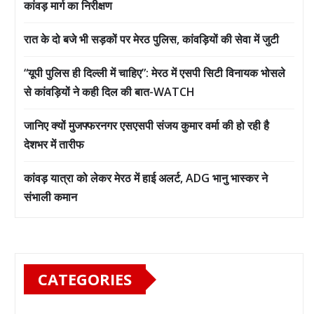
कांवड़ मार्ग का निरीक्षण
रात के दो बजे भी सड़कों पर मेरठ पुलिस, कांवड़ियों की सेवा में जुटी
“यूपी पुलिस ही दिल्ली में चाहिए”: मेरठ में एसपी सिटी विनायक भोसले
से कांवड़ियों ने कही दिल की बात-WATCH
जानिए क्यों मुजफ्फरनगर एसएसपी संजय कुमार वर्मा की हो रही है
देशभर में तारीफ
कांवड़ यात्रा को लेकर मेरठ में हाई अलर्ट, ADG भानु भास्कर ने
संभाली कमान
CATEGORIES