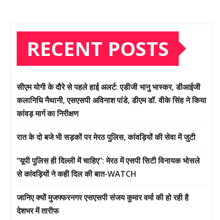
RECENT POSTS
सीएम योगी के दौरे से पहले हाई अलर्ट: एडीजी भानु भास्कर, डीआईजी
कलानिधि नैथानी, एसएसपी अविनाश पांडे, डीएम डॉ. वीके सिंह ने किया
कांवड़ मार्ग का निरीक्षण
रात के दो बजे भी सड़कों पर मेरठ पुलिस, कांवड़ियों की सेवा में जुटी
“यूपी पुलिस ही दिल्ली में चाहिए”: मेरठ में एसपी सिटी विनायक भोसले
से कांवड़ियों ने कही दिल की बात-WATCH
जानिए क्यों मुजफ्फरनगर एसएसपी संजय कुमार वर्मा की हो रही है
देशभर में तारीफ