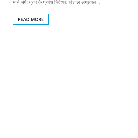
माने जेपी ग्रुप के प्रबंध निदेशक विशाल अग्रवाल…
READ MORE