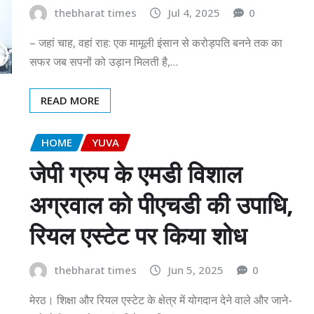
thebharat times
Jul 4, 2025
0
– जहां चाह, वहां राह: एक मामूली इंसान से करोड़पति बनने तक का
सफर जब सपनों को उड़ान मिलती है,…
READ MORE
HOME
YUVA
जेपी ग्रुप के एमडी विशाल
अग्रवाल को पीएचडी की उपाधि,
रियल एस्टेट पर किया शोध
thebharat times
Jun 5, 2025
0
मेरठ। शिक्षा और रियल एस्टेट के क्षेत्र में योगदान देने वाले और जाने-