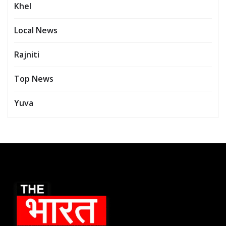
Khel
Local News
Rajniti
Top News
Yuva