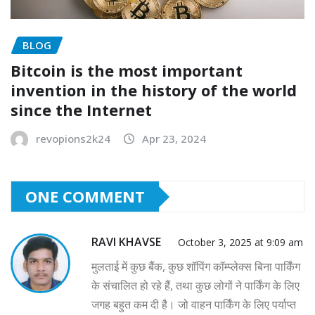
BLOG
Bitcoin is the most important
invention in the history of the world
since the Internet
revopions2k24
Apr 23, 2024
ONE COMMENT
RAVI KHAVSE
October 3, 2025 at 9:09 am
मुलताई में कुछ बैंक, कुछ शॉपिंग कॉम्प्लेक्स बिना पार्किंग
के संचालित हो रहे हैं, तथा कुछ लोगों ने पार्किंग के लिए
जगह बहुत कम दी है। जो वाहन पार्किंग के लिए पर्याप्त