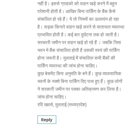
नहीं है। इससे ग्राहको को वाहन खड़े करने में बहुत
परेशानी होती है। आखिर बिना पार्किंग के बैंक कैसे
संचालित हो रहे हैं। ये तो नियमों का उल्लघंन हो रहा
है। सड़क किनारे वाहन खड़े करने से यातायात व्यवस्था
प्रभावित होती है। कई बार दुर्घटना तक हो जाती है।
सरकारी जमीन पर वाहन खड़े हो रहे हैं । जबकि जिस
भवन मे बैंक संचालित होती है उसकी स्वयं की पार्किंग
होना जरूरी है। मुलताई में संचालित सभी बैंकों की
पार्किंग व्यवस्था की जांच होना चाहिए।
कुछ बेसमेंट बिना अनुमति के बने हैं। कुछ व्यावसायिक
भवनों के नक्शे बिना पार्किंग दिए पास हुए हैं। कुछ लोगों
ने सरकारी जमीन पर पक्का अतिक्रमण कर लिया है।
जांच होना चाहिए।
रवि खवसे, मुलताई (मध्यप्रदेश)
Reply