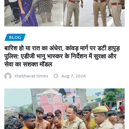
BLOG
बारिश हो या रात का अंधेरा, कांवड़ मार्ग पर डटी हापुड़
पुलिस: एडीजी भानु भास्कर के निर्देशन में सुरक्षा और
सेवा का सशक्त मॉडल
thebharat times
Aug 7, 2026