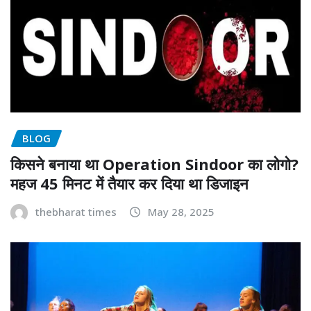
BLOG
किसने बनाया था Operation Sindoor का लोगो?
महज 45 मिनट में तैयार कर दिया था डिजाइन
thebharat times
May 28, 2025