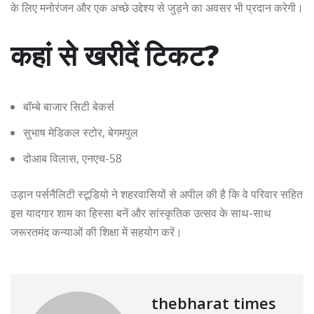
के लिए मनोरंजन और एक अच्छे उद्देश्य से जुड़ने का अवसर भी प्रदान करेगी।
कहां से खरीदें टिकट?
बॉम्बे बाजार सिटी बेकर्स
सुभाष मेडिकल स्टोर, बेगमपुल
दोआब विलास, एनएच-58
उड़ान पर्सनैलिटी स्टूडियो ने शहरवासियों से अपील की है कि वे परिवार सहित
इस यादगार शाम का हिस्सा बनें और सांस्कृतिक उत्सव के साथ-साथ
जरूरतमंद कन्याओं की शिक्षा में सहयोग करें।
thebharat times