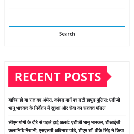
Search
RECENT POSTS
बारिश हो या रात का अंधेरा, कांवड़ मार्ग पर डटी हापुड़ पुलिस: एडीजी
भानु भास्कर के निर्देशन में सुरक्षा और सेवा का सशक्त मॉडल
सीएम योगी के दौरे से पहले हाई अलर्ट: एडीजी भानु भास्कर, डीआईजी
कलानिधि नैथानी, एसएसपी अविनाश पांडे, डीएम डॉ. वीके सिंह ने किया