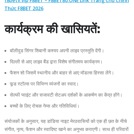
f8betv.vip F8BET – F8BET80.ONE Link Trang Chủ Chính
Thức F8BET 2026
कार्यक्रम की खासियतें:
बॉलीवुड सिंगर शिबानी कश्यप अपनी लाइव प्रस्तुति देंगी।
दिल्ली से आए लाइव बैंड द्वारा विशेष संगीतमय कार्यक्रम।
फैशन शो जिसमें स्थानीय और बाहर से आए मॉडल्स हिस्सा लेंगे।
फूड स्टॉल्स
पर विभिन्न व्यंजनों का स्वाद।
सेल्फी प्वाइंट और सजावटी सेटअप दर्शकों के आकर्षण का केंद्र होंगे।
बच्चों के लिए रोचक गेम्स और गतिविधियां।
संयोजकों के अनुसार, यह डांडिया नाइट मेरठवासियों को एक ही छत के नीचे
संगीत, नृत्य, फैशन और स्वादिष्ट खाने का अनुभव कराएगी। साथ ही परिवारों