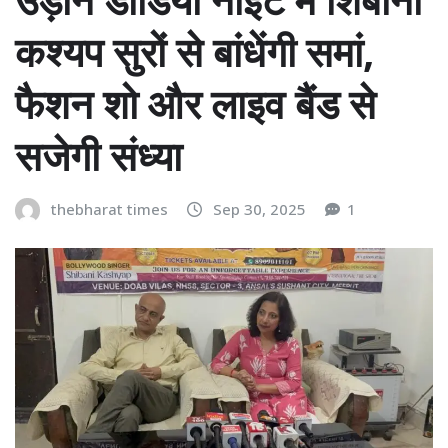
कश्यप सुरों से बांधेंगी समां,
फैशन शो और लाइव बैंड से
सजेगी संध्या
thebharat times
Sep 30, 2025
1