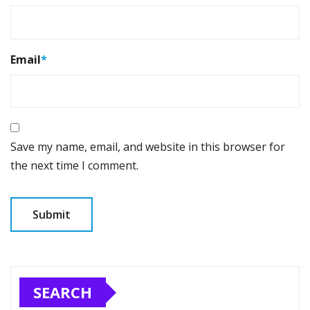
Email
*
Save my name, email, and website in this browser for
the next time I comment.
SEARCH