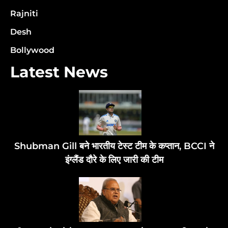
Rajniti
Desh
Bollywood
Latest News
Shubman Gill बने भारतीय टेस्ट टीम के कप्तान, BCCI ने
इंग्लैंड दौरे के लिए जारी की टीम