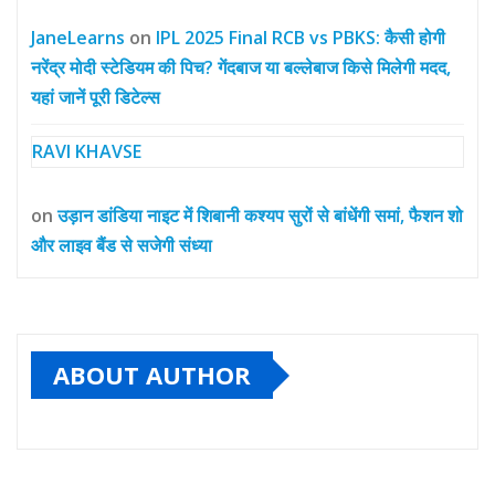
JaneLearns
on
IPL 2025 Final RCB vs PBKS: कैसी होगी
नरेंद्र मोदी स्टेडियम की पिच? गेंदबाज या बल्लेबाज किसे मिलेगी मदद,
यहां जानें पूरी डिटेल्स
RAVI KHAVSE
on
उड़ान डांडिया नाइट में शिबानी कश्यप सुरों से बांधेंगी समां, फैशन शो
और लाइव बैंड से सजेगी संध्या
ABOUT AUTHOR