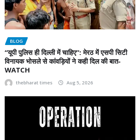
BLOG
“यूपी पुलिस ही दिल्ली में चाहिए”: मेरठ में एसपी सिटी
विनायक भोसले से कांवड़ियों ने कही दिल की बात-
WATCH
thebharat times
Aug 5, 2026