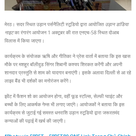
मेरठ। सदर स्थित उड़ान पर्सनैलिटी स्टूडियो द्वारा आयोजित
उड़ान डांडिया
नाइट
का रंगारंग आयोजन 1 अक्टूबर की रात एनएच-58 स्थित दोआब
विलास में किया जाएगा।
कार्यक्रम के संयोजक ऋषि और गीतिका ने प्रेस वार्ता में बताया कि इस खास
मौके पर मशहूर बॉलीवुड सिंगर शिबानी कश्यप शिरकत करेंगी और अपनी
शानदार प्रस्तुति से शाम को यादगार बनाएंगी। इसके अलावा दिल्ली से आ रहे
लाइव बैंड भी दर्शकों का मनोरंजन करेंगे।
इवेंट में फैशन शो का आयोजन होगा, वहीं फूड स्टॉल्स, सेल्फी प्वाइंट और
बच्चों के लिए आकर्षक गेम्स भी लगाए जाएंगे। आयोजकों ने बताया कि इस
कार्यक्रम से जुटाई गई समस्त धनराशि उड़ान स्टूडियो द्वारा जरूरतमंद
कन्याओं की पढ़ाई में खर्च की जाएगी।