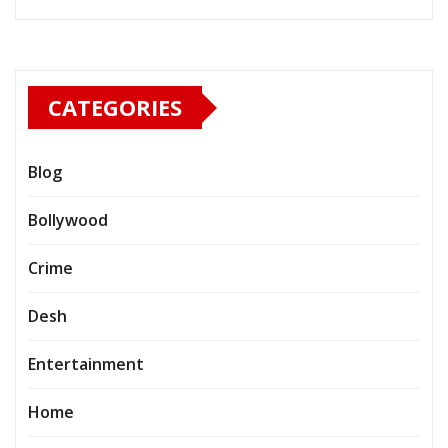
CATEGORIES
Blog
Bollywood
Crime
Desh
Entertainment
Home