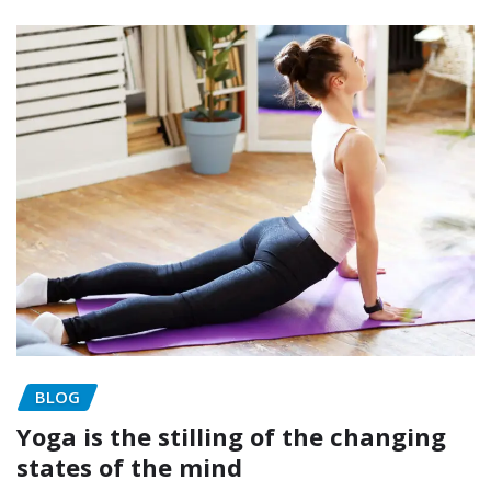
BLOG
Yoga is the stilling of the changing
states of the mind