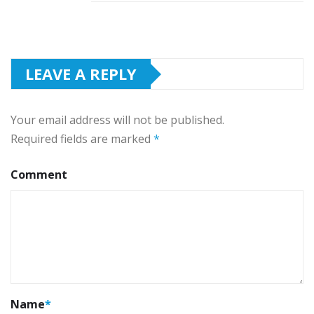
LEAVE A REPLY
Your email address will not be published.
Required fields are marked
*
Comment
Name
*