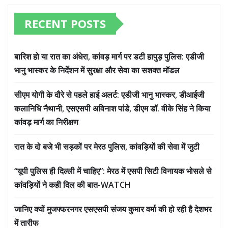
RECENT POSTS
बारिश हो या रात का अंधेरा, कांवड़ मार्ग पर डटी हापुड़ पुलिस: एडीजी
भानु भास्कर के निर्देशन में सुरक्षा और सेवा का सशक्त मॉडल
सीएम योगी के दौरे से पहले हाई अलर्ट: एडीजी भानु भास्कर, डीआईजी
कलानिधि नैथानी, एसएसपी अविनाश पांडे, डीएम डॉ. वीके सिंह ने किया
कांवड़ मार्ग का निरीक्षण
रात के दो बजे भी सड़कों पर मेरठ पुलिस, कांवड़ियों की सेवा में जुटी
“यूपी पुलिस ही दिल्ली में चाहिए”: मेरठ में एसपी सिटी विनायक भोसले से
कांवड़ियों ने कही दिल की बात-WATCH
जानिए क्यों मुजफ्फरनगर एसएसपी संजय कुमार वर्मा की हो रही है देशभर
में तारीफ