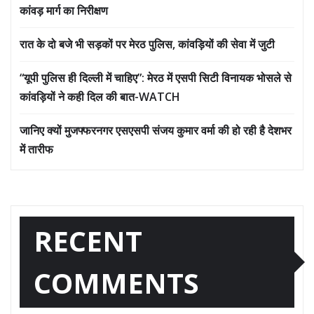
कांवड़ मार्ग का निरीक्षण
रात के दो बजे भी सड़कों पर मेरठ पुलिस, कांवड़ियों की सेवा में जुटी
“यूपी पुलिस ही दिल्ली में चाहिए”: मेरठ में एसपी सिटी विनायक भोसले से
कांवड़ियों ने कही दिल की बात-WATCH
जानिए क्यों मुजफ्फरनगर एसएसपी संजय कुमार वर्मा की हो रही है देशभर
में तारीफ
RECENT
COMMENTS