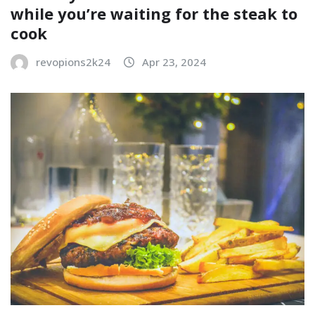
while you’re waiting for the steak to
cook
revopions2k24
Apr 23, 2024