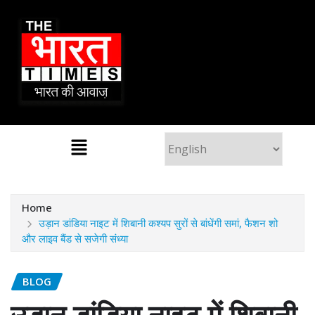
Home
उड़ान डांडिया नाइट में शिबानी कश्यप सुरों से बांधेंगी समां, फैशन शो
और लाइव बैंड से सजेगी संध्या
BLOG
उड़ान डांडिया नाइट में शिबानी