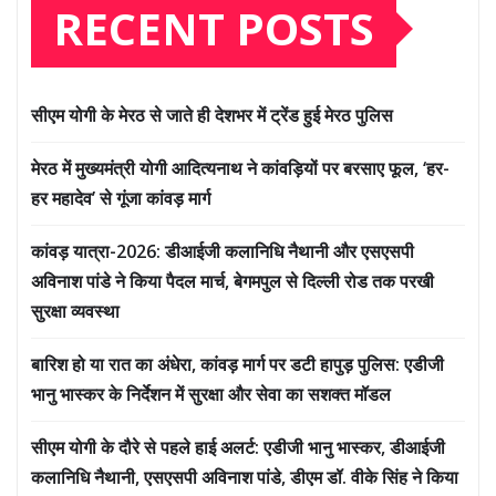
RECENT POSTS
सीएम योगी के मेरठ से जाते ही देशभर में ट्रेंड हुई मेरठ पुलिस
मेरठ में मुख्यमंत्री योगी आदित्यनाथ ने कांवड़ियों पर बरसाए फूल, ‘हर-
हर महादेव’ से गूंजा कांवड़ मार्ग
कांवड़ यात्रा-2026: डीआईजी कलानिधि नैथानी और एसएसपी
अविनाश पांडे ने किया पैदल मार्च, बेगमपुल से दिल्ली रोड तक परखी
सुरक्षा व्यवस्था
बारिश हो या रात का अंधेरा, कांवड़ मार्ग पर डटी हापुड़ पुलिस: एडीजी
भानु भास्कर के निर्देशन में सुरक्षा और सेवा का सशक्त मॉडल
सीएम योगी के दौरे से पहले हाई अलर्ट: एडीजी भानु भास्कर, डीआईजी
कलानिधि नैथानी, एसएसपी अविनाश पांडे, डीएम डॉ. वीके सिंह ने किया