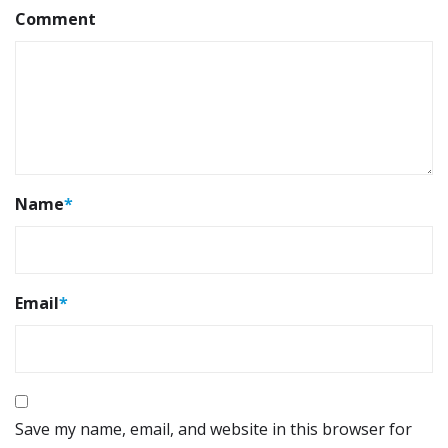
Comment
Name
*
Email
*
Save my name, email, and website in this browser for