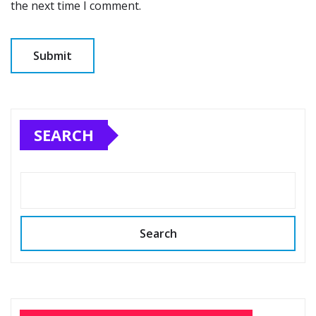
the next time I comment.
SEARCH
Search