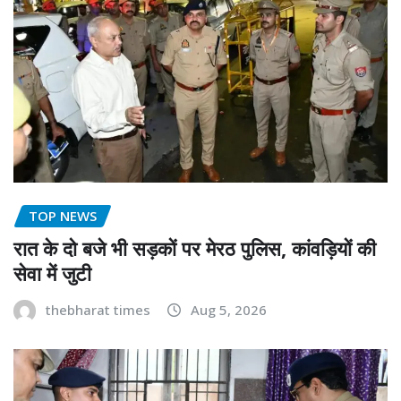
TOP NEWS
रात के दो बजे भी सड़कों पर मेरठ पुलिस, कांवड़ियों की
सेवा में जुटी
thebharat times
Aug 5, 2026