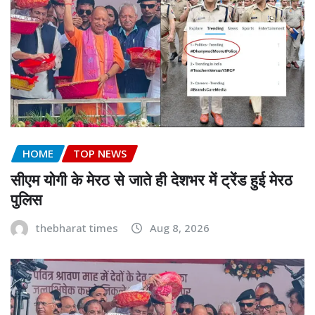
HOME
TOP NEWS
सीएम योगी के मेरठ से जाते ही देशभर में ट्रेंड हुई मेरठ
पुलिस
thebharat times
Aug 8, 2026