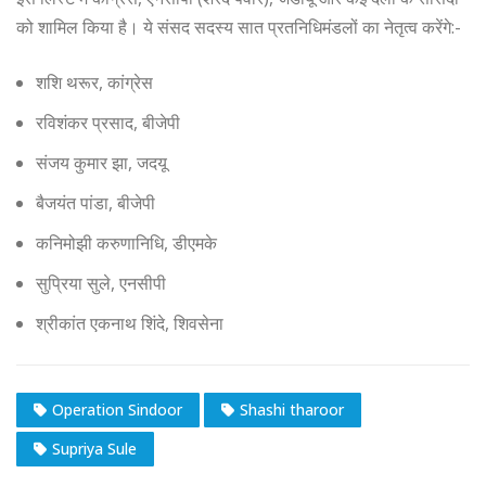
को शामिल किया है। ये संसद सदस्य सात प्रतनिधिमंडलों का नेतृत्व करेंगे:-
शशि थरूर, कांग्रेस
रविशंकर प्रसाद, बीजेपी
संजय कुमार झा, जदयू
बैजयंत पांडा, बीजेपी
कनिमोझी करुणानिधि, डीएमके
सुप्रिया सुले, एनसीपी
श्रीकांत एकनाथ शिंदे, शिवसेना
Operation Sindoor
Shashi tharoor
Supriya Sule