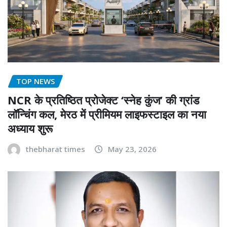
TOP NEWS
NCR के प्रतिष्ठित प्रोजेक्ट ‘स्नेह कुंज’ की ग्रांड
लॉन्चिंग कल, मेरठ में प्रीमियम लाइफस्टाइल का नया
अध्याय शुरू
thebharat times
May 23, 2026