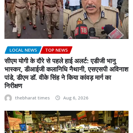
LOCAL NEWS
TOP NEWS
सीएम योगी के दौरे से पहले हाई अलर्ट: एडीजी भानु
भास्कर, डीआईजी कलानिधि नैथानी, एसएसपी अविनाश
पांडे, डीएम डॉ. वीके सिंह ने किया कांवड़ मार्ग का
निरीक्षण
thebharat times
Aug 6, 2026