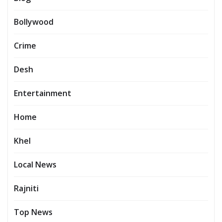
Bollywood
Crime
Desh
Entertainment
Home
Khel
Local News
Rajniti
Top News