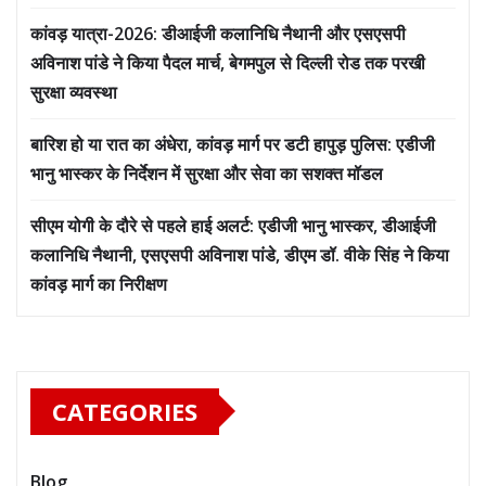
कांवड़ यात्रा-2026: डीआईजी कलानिधि नैथानी और एसएसपी
अविनाश पांडे ने किया पैदल मार्च, बेगमपुल से दिल्ली रोड तक परखी
सुरक्षा व्यवस्था
बारिश हो या रात का अंधेरा, कांवड़ मार्ग पर डटी हापुड़ पुलिस: एडीजी
भानु भास्कर के निर्देशन में सुरक्षा और सेवा का सशक्त मॉडल
सीएम योगी के दौरे से पहले हाई अलर्ट: एडीजी भानु भास्कर, डीआईजी
कलानिधि नैथानी, एसएसपी अविनाश पांडे, डीएम डॉ. वीके सिंह ने किया
कांवड़ मार्ग का निरीक्षण
CATEGORIES
Blog