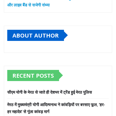
और लाइव बैंड से सजेगी संध्या
ABOUT AUTHOR
RECENT POSTS
सीएम योगी के मेरठ से जाते ही देशभर में ट्रेंड हुई मेरठ पुलिस
मेरठ में मुख्यमंत्री योगी आदित्यनाथ ने कांवड़ियों पर बरसाए फूल, ‘हर-
हर महादेव’ से गूंजा कांवड़ मार्ग