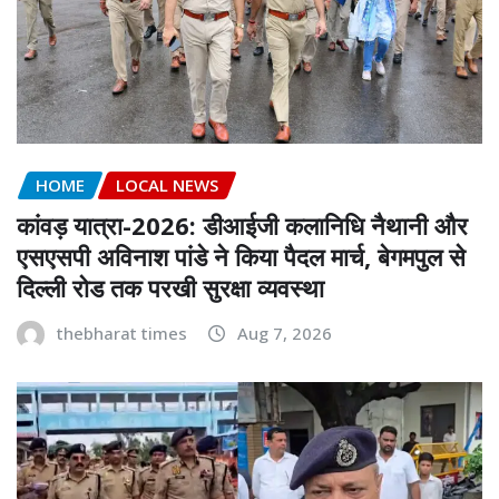
HOME
LOCAL NEWS
कांवड़ यात्रा-2026: डीआईजी कलानिधि नैथानी और
एसएसपी अविनाश पांडे ने किया पैदल मार्च, बेगमपुल से
दिल्ली रोड तक परखी सुरक्षा व्यवस्था
thebharat times
Aug 7, 2026