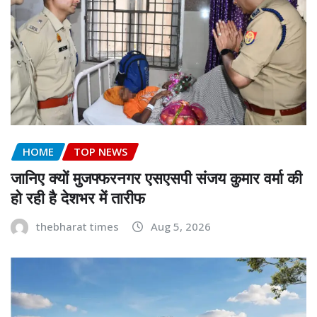
HOME
TOP NEWS
जानिए क्यों मुजफ्फरनगर एसएसपी संजय कुमार वर्मा की
हो रही है देशभर में तारीफ
thebharat times
Aug 5, 2026