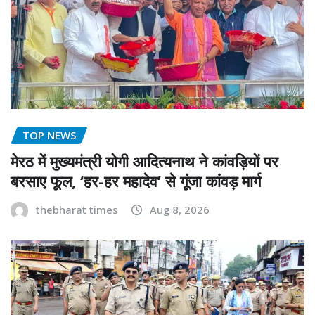
TOP NEWS
मेरठ में मुख्यमंत्री योगी आदित्यनाथ ने कांवड़ियों पर
बरसाए फूल, ‘हर-हर महादेव’ से गूंजा कांवड़ मार्ग
thebharat times
Aug 8, 2026