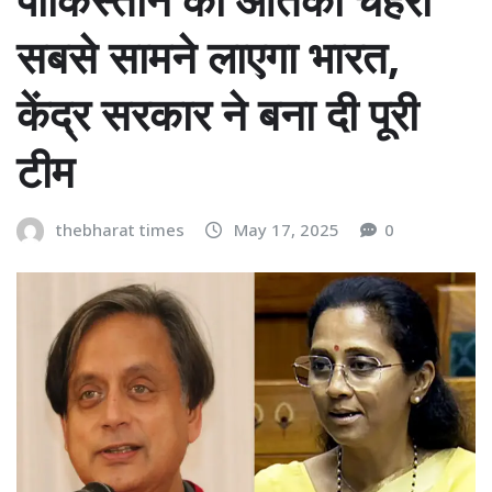
सबसे सामने लाएगा भारत,
केंद्र सरकार ने बना दी पूरी
टीम
thebharat times
May 17, 2025
0