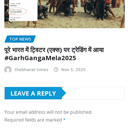
TOP NEWS
पूरे भारत में ट्विटर (एक्स) पर ट्रेडिंग में आया
#GarhGangaMela2025
thebharat times
Nov 5, 2025
LEAVE A REPLY
Your email address will not be published.
Required fields are marked
*