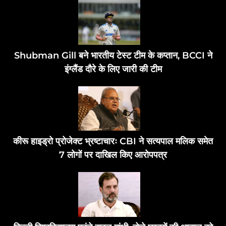
Shubman Gill बने भारतीय टेस्ट टीम के कप्तान, BCCI ने
इंग्लैंड दौरे के लिए जारी की टीम
कीरू हाइड्रो प्रोजेक्ट भ्रष्टाचारः CBI ने सत्यपाल मलिक समेत
7 लोगों पर दाखिल किए आरोपपत्र