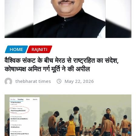
HOME
RAJNITI
वैश्विक संकट के बीच मेरठ से राष्ट्रहित का संदेश,
कोषाध्यक्ष अमित गर्ग मूर्ति ने की अपील
thebharat times
May 22, 2026