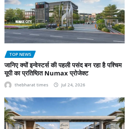
TOP NEWS
जानिए क्यों इन्वेस्टर्स की पहली पसंद बन रहा है पश्चिम
यूपी का प्रतिष्ठित Numax प्रोजेक्ट
thebharat times
Jul 24, 2026