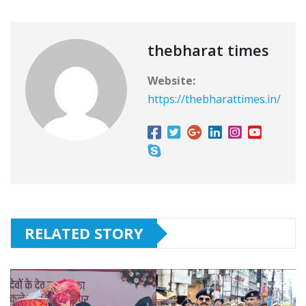
thebharat times
Website:
https://thebharattimes.in/
RELATED STORY