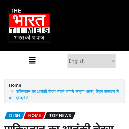
Home
पाकिस्तान का आतंकी चेहरा सबसे सामने लाएगा भारत, केंद्र सरकार ने
बना दी पूरी टीम
DESH
HOME
TOP NEWS
पाकिस्तान का आतंकी चेहरा