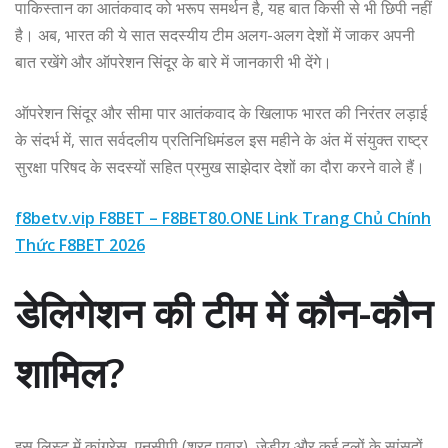
पाकिस्तान का आतंकवाद को भरूप समर्थन है, यह बात किसी से भी छिपी नहीं
है। अब, भारत की ये सात सदस्यीय टीम अलग-अलग देशों में जाकर अपनी
बात रखेंगे और ऑपरेशन सिंदूर के बारे में जानकारी भी देंगे।
ऑपरेशन सिंदूर और सीमा पार आतंकवाद के खिलाफ भारत की निरंतर लड़ाई
के संदर्भ में, सात सर्वदलीय प्रतिनिधिमंडल इस महीने के अंत में संयुक्त राष्ट्र
सुरक्षा परिषद के सदस्यों सहित प्रमुख साझेदार देशों का दौरा करने वाले हैं।
f8betv.vip F8BET – F8BET80.ONE Link Trang Chủ Chính
Thức F8BET 2026
डेलिगेशन की टीम में कौन-कौन
शामिल?
इस लिस्ट में कांग्रेस, एनसीपी (शरद पवार), जेडीयू और कई दलों के सांसदों