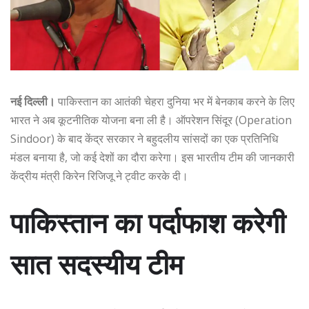
नई दिल्ली।
पाकिस्तान का आतंकी चेहरा दुनिया भर में बेनकाब करने के लिए
भारत ने अब कूटनीतिक योजना बना ली है। ऑपरेशन सिंदूर (Operation
Sindoor) के बाद केंद्र सरकार ने बहुदलीय सांसदों का एक प्रतिनिधि
मंडल बनाया है, जो कई देशों का दौरा करेगा। इस भारतीय टीम की जानकारी
केंद्रीय मंत्री किरेन रिजिजू ने ट्वीट करके दी।
पाकिस्तान का पर्दाफाश करेगी
सात सदस्यीय टीम