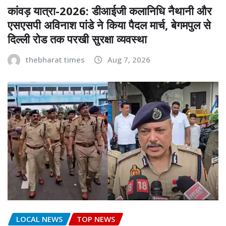
कांवड़ यात्रा-2026: डीआईजी कलानिधि नैथानी और
एसएसपी अविनाश पांडे ने किया पैदल मार्च, बेगमपुल से
दिल्ली रोड तक परखी सुरक्षा व्यवस्था
thebharat times
Aug 7, 2026
LOCAL NEWS
TOP NEWS