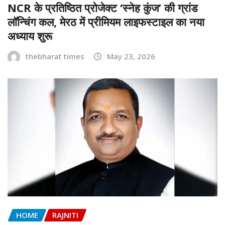
NCR के प्रतिष्ठित प्रोजेक्ट ‘स्नेह कुंज’ की ग्रांड
लॉन्चिंग कल, मेरठ में प्रीमियम लाइफस्टाइल का नया
अध्याय शुरू
thebharat times
May 23, 2026
HOME
RAJNITI