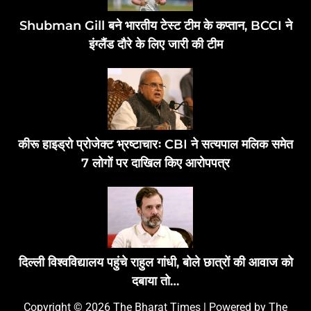
Shubman Gill बने भारतीय टेस्ट टीम के कप्तान, BCCI ने
इंग्लैंड दौरे के लिए जारी की टीम
कीरू हाइड्रो प्रोजेक्ट भ्रष्टाचारः CBI ने सत्यपाल मलिक समेत
7 लोगों पर दाखिल किए आरोपपत्र
दिल्ली विश्वविद्यालय पहुंचे राहुल गांधी, बोले छात्रों की आवाज को
दबाया तो…
Copyright © 2026 The Bharat Times | Powered by The