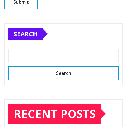
SEARCH
Search
RECENT POSTS