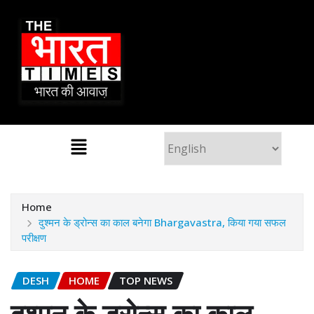
Home
दुश्मन के ड्रोन्स का काल बनेगा Bhargavastra, किया गया सफल
परीक्षण
DESH
HOME
TOP NEWS
दुश्मन के ड्रोन्स का काल