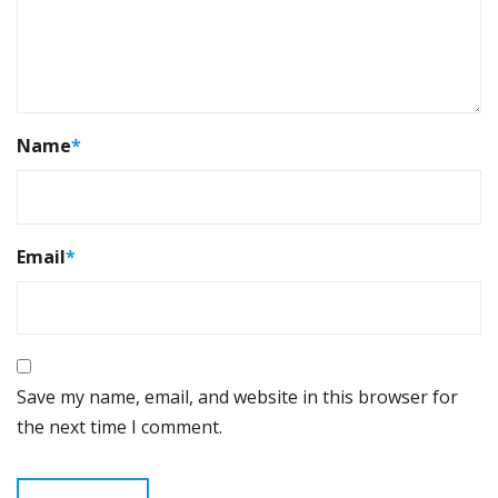
Name
*
Email
*
Save my name, email, and website in this browser for
the next time I comment.