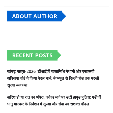
ABOUT AUTHOR
RECENT POSTS
कांवड़ यात्रा-2026: डीआईजी कलानिधि नैथानी और एसएसपी
अविनाश पांडे ने किया पैदल मार्च, बेगमपुल से दिल्ली रोड तक परखी
सुरक्षा व्यवस्था
बारिश हो या रात का अंधेरा, कांवड़ मार्ग पर डटी हापुड़ पुलिस: एडीजी
भानु भास्कर के निर्देशन में सुरक्षा और सेवा का सशक्त मॉडल