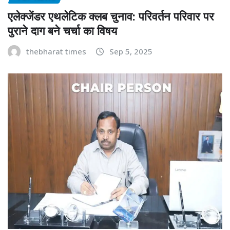
एलेक्जेंडर एथलेटिक क्लब चुनाव: परिवर्तन परिवार पर
पुराने दाग बने चर्चा का विषय
thebharat times
Sep 5, 2025