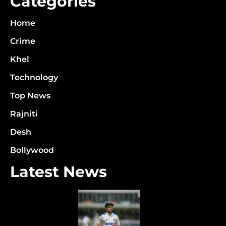
Categories
Home
Crime
Khel
Technology
Top News
Rajniti
Desh
Bollywood
Latest News