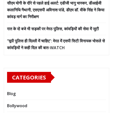
सीएम योगी के दौरे से पहले हाई अलर्ट: एडीजी भानु भास्कर, डीआईजी
कलानिधि नैथानी, एसएसपी अविनाश पांडे, डीएम डॉ. वीके सिंह ने किया
कांवड़ मार्ग का निरीक्षण
रात के दो बजे भी सड़कों पर मेरठ पुलिस, कांवड़ियों की सेवा में जुटी
“यूपी पुलिस ही दिल्ली में चाहिए”: मेरठ में एसपी सिटी विनायक भोसले से
कांवड़ियों ने कही दिल की बात-WATCH
CATEGORIES
Blog
Bollywood