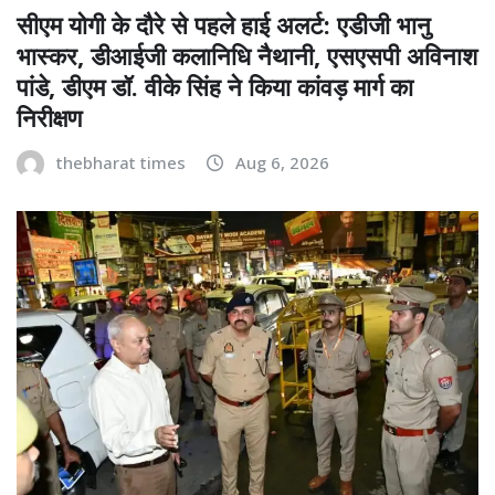
सीएम योगी के दौरे से पहले हाई अलर्ट: एडीजी भानु
भास्कर, डीआईजी कलानिधि नैथानी, एसएसपी अविनाश
पांडे, डीएम डॉ. वीके सिंह ने किया कांवड़ मार्ग का
निरीक्षण
thebharat times
Aug 6, 2026