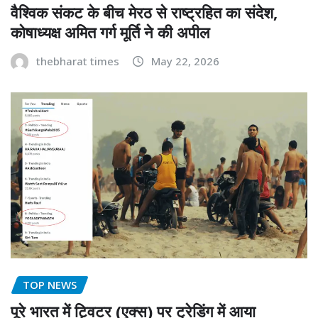
वैश्विक संकट के बीच मेरठ से राष्ट्रहित का संदेश,
कोषाध्यक्ष अमित गर्ग मूर्ति ने की अपील
thebharat times
May 22, 2026
TOP NEWS
पूरे भारत में ट्विटर (एक्स) पर ट्रेडिंग में आया