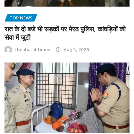
TOP NEWS
रात के दो बजे भी सड़कों पर मेरठ पुलिस, कांवड़ियों की
सेवा में जुटी
thebharat times
Aug 5, 2026