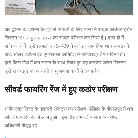
अब दुश्मन के ड्रोन्स के झुंड से निपटने के लिए भारत ने अचूक काउंटर ड्रोन
सिस्टम ‘Bhargavastra’ का सफल परीक्षण कर लिया है। हाल ही में
पाकिस्तान के ड्रोन हमलों का S-400 ने मुंतोड़ जवाब दिया था। अब इसके
बाद, सोलर डिफेंस एंड एयरोस्पेस लिमिटेड ने भार्गवास्त्र तैयार किया है।
हार्ड किल मोड में कम लागत के साथ तैयार हुए यह काउंटर ड्रोन सिस्टम
ड्रोन्स के झुंड का आसानी से मुकाबला करने में सक्षम है।
सीवर्ड फायरिंग रेंज में हुए कठोर परीक्षण
भार्गवास्त्र सिस्ट के माइक्रो रॉकेट्स का परीक्षण ओडिशा के गोपालपुर स्थित
सीवर्ड फायरिंग रेंज में आज हुआ। इस दौरान भारतीय सेना के वरीष्ठ
अधिकारी मौजूद रहे।