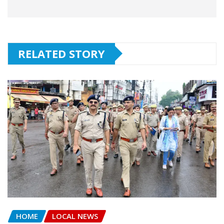
RELATED STORY
HOME
LOCAL NEWS