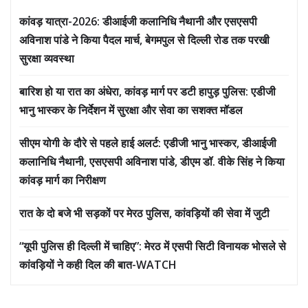
कांवड़ यात्रा-2026: डीआईजी कलानिधि नैथानी और एसएसपी
अविनाश पांडे ने किया पैदल मार्च, बेगमपुल से दिल्ली रोड तक परखी
सुरक्षा व्यवस्था
बारिश हो या रात का अंधेरा, कांवड़ मार्ग पर डटी हापुड़ पुलिस: एडीजी
भानु भास्कर के निर्देशन में सुरक्षा और सेवा का सशक्त मॉडल
सीएम योगी के दौरे से पहले हाई अलर्ट: एडीजी भानु भास्कर, डीआईजी
कलानिधि नैथानी, एसएसपी अविनाश पांडे, डीएम डॉ. वीके सिंह ने किया
कांवड़ मार्ग का निरीक्षण
रात के दो बजे भी सड़कों पर मेरठ पुलिस, कांवड़ियों की सेवा में जुटी
“यूपी पुलिस ही दिल्ली में चाहिए”: मेरठ में एसपी सिटी विनायक भोसले से
कांवड़ियों ने कही दिल की बात-WATCH