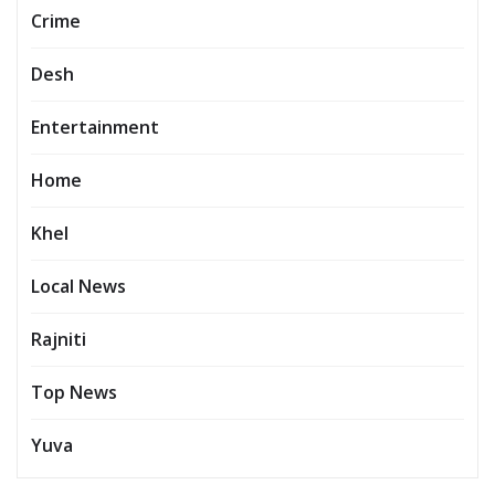
Crime
Desh
Entertainment
Home
Khel
Local News
Rajniti
Top News
Yuva