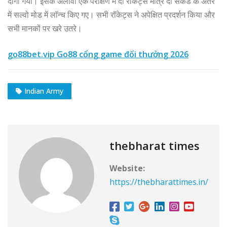
दागा गया। इसके अलावा एक परीक्षण में दो रॉकेट्स मात्र दो सेकंड के अंतर
में सल्वो मोड में लॉन्च किए गए। सभी रॉकेट्स ने अपेक्षित प्रदर्शन किया और
सभी मानकों पर खरे उतरे।
go88bet.vip Go88 cổng game đổi thưởng 2026
Indian Army
thebharat times
Website:
https://thebharattimes.in/