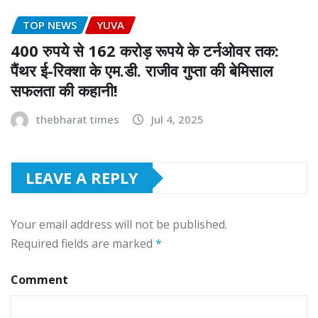
TOP NEWS
YUVA
400 रुपये से 162 करोड़ रूपये के टर्नओवर तक:
पैंथर ई-रिक्शा के एम.डी. राजीव गुप्ता की बेमिसाल
सफलता की कहानी!
thebharat times
Jul 4, 2025
LEAVE A REPLY
Your email address will not be published.
Required fields are marked
*
Comment