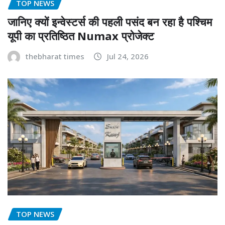
TOP NEWS
जानिए क्यों इन्वेस्टर्स की पहली पसंद बन रहा है पश्चिम
यूपी का प्रतिष्ठित Numax प्रोजेक्ट
thebharat times
Jul 24, 2026
TOP NEWS