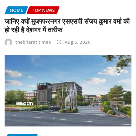
HOME
TOP NEWS
जानिए क्यों मुजफ्फरनगर एसएसपी संजय कुमार वर्मा की
हो रही है देशभर में तारीफ
thebharat times
Aug 5, 2026