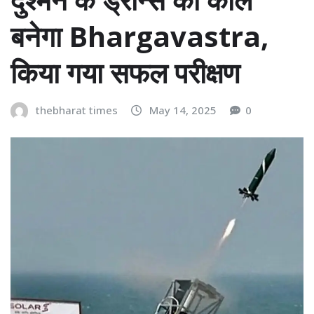
बनेगा Bhargavastra,
किया गया सफल परीक्षण
thebharat times
May 14, 2025
0