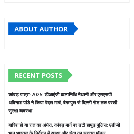
ABOUT AUTHOR
RECENT POSTS
कांवड़ यात्रा-2026: डीआईजी कलानिधि नैथानी और एसएसपी
अविनाश पांडे ने किया पैदल मार्च, बेगमपुल से दिल्ली रोड तक परखी
सुरक्षा व्यवस्था
बारिश हो या रात का अंधेरा, कांवड़ मार्ग पर डटी हापुड़ पुलिस: एडीजी
भानु भास्कर के निर्देशन में सुरक्षा और सेवा का सशक्त मॉडल