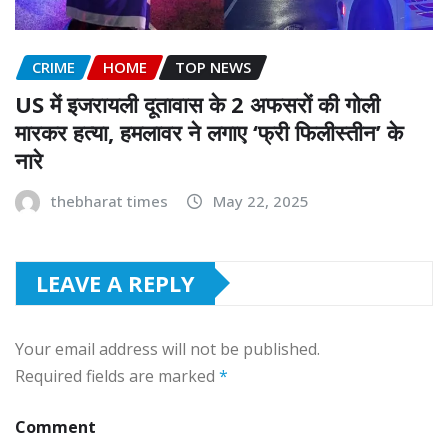
CRIME
HOME
TOP NEWS
US में इजरायली दूतावास के 2 अफसरों की गोली
मारकर हत्या, हमलावर ने लगाए ‘फ्री फिलीस्तीन’ के
नारे
thebharat times
May 22, 2025
LEAVE A REPLY
Your email address will not be published.
Required fields are marked
*
Comment