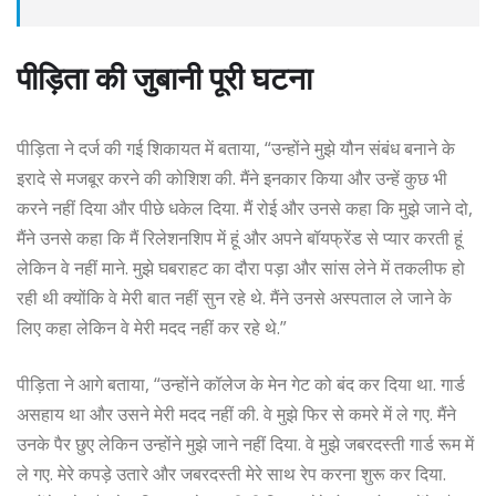
पीड़िता की जुबानी पूरी घटना
पीड़िता ने दर्ज की गई शिकायत में बताया, “उन्होंने मुझे यौन संबंध बनाने के
इरादे से मजबूर करने की कोशिश की. मैंने इनकार किया और उन्हें कुछ भी
करने नहीं दिया और पीछे धकेल दिया. मैं रोई और उनसे कहा कि मुझे जाने दो,
मैंने उनसे कहा कि मैं रिलेशनशिप में हूं और अपने बॉयफ्रेंड से प्यार करती हूं
लेकिन वे नहीं माने. मुझे घबराहट का दौरा पड़ा और सांस लेने में तकलीफ हो
रही थी क्योंकि वे मेरी बात नहीं सुन रहे थे. मैंने उनसे अस्पताल ले जाने के
लिए कहा लेकिन वे मेरी मदद नहीं कर रहे थे.”
पीड़िता ने आगे बताया, “उन्होंने कॉलेज के मेन गेट को बंद कर दिया था. गार्ड
असहाय था और उसने मेरी मदद नहीं की. वे मुझे फिर से कमरे में ले गए. मैंने
उनके पैर छुए लेकिन उन्होंने मुझे जाने नहीं दिया. वे मुझे जबरदस्ती गार्ड रूम में
ले गए. मेरे कपड़े उतारे और जबरदस्ती मेरे साथ रेप करना शुरू कर दिया.