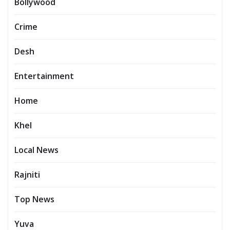
Bollywood
Crime
Desh
Entertainment
Home
Khel
Local News
Rajniti
Top News
Yuva