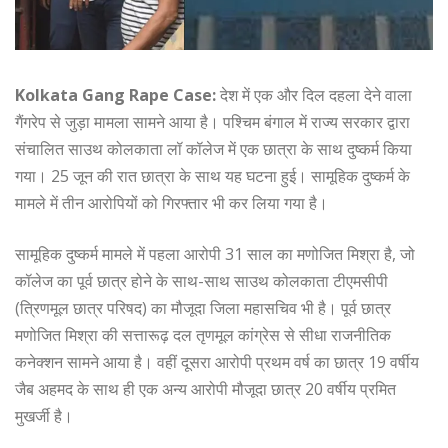
Kolkata Gang Rape Case:
देश में एक और दिल दहला देने वाला
गैंगरेप से जुड़ा मामला सामने आया है। पश्चिम बंगाल में राज्य सरकार द्वारा
संचालित साउथ कोलकाता लॉ कॉलेज में एक छात्रा के साथ दुष्कर्म किया
गया। 25 जून की रात छात्रा के साथ यह घटना हुई। सामूहिक दुष्कर्म के
मामले में तीन आरोपियों को गिरफ्तार भी कर लिया गया है।
सामूहिक दुष्कर्म मामले में पहला आरोपी 31 साल का मणोजित मिश्रा है, जो
कॉलेज का पूर्व छात्र होने के साथ-साथ साउथ कोलकाता टीएमसीपी
(त्रिणमूल छात्र परिषद) का मौजूदा जिला महासचिव भी है। पूर्व छात्र
मणोजित मिश्रा की सत्तारूढ़ दल तृणमूल कांग्रेस से सीधा राजनीतिक
कनेक्शन सामने आया है। वहीं दूसरा आरोपी प्रथम वर्ष का छात्र 19 वर्षीय
जैब अहमद के साथ ही एक अन्य आरोपी मौजूदा छात्र 20 वर्षीय प्रमित
मुखर्जी है।