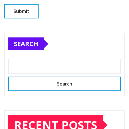
SEARCH
Search
RECENT POSTS