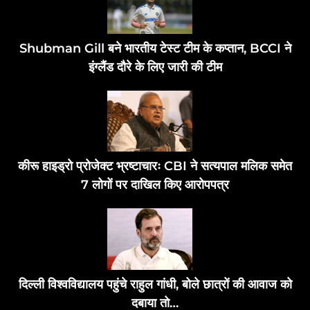
Shubman Gill बने भारतीय टेस्ट टीम के कप्तान, BCCI ने
इंग्लैंड दौरे के लिए जारी की टीम
कीरू हाइड्रो प्रोजेक्ट भ्रष्टाचारः CBI ने सत्यपाल मलिक समेत
7 लोगों पर दाखिल किए आरोपपत्र
दिल्ली विश्वविद्यालय पहुंचे राहुल गांधी, बोले छात्रों की आवाज को
दबाया तो…