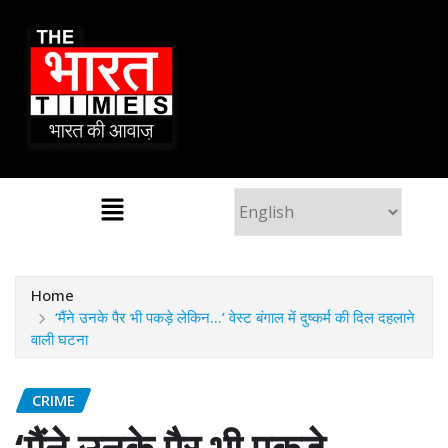
Home
‘मैंने उनके पैर भी पकड़े लेकिन…’ वेस्ट बंगाल में दुष्कर्म की दिल दहलाने
वाली घटना
CRIME
‘मैंने उनके पैर भी पकड़े