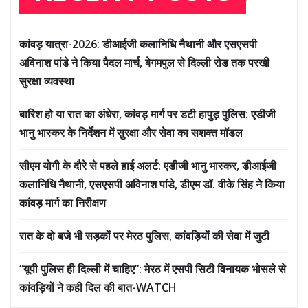
कांवड़ यात्रा-2026: डीआईजी कलानिधि नैथानी और एसएसपी
अविनाश पांडे ने किया पैदल मार्च, बेगमपुल से दिल्ली रोड तक परखी
सुरक्षा व्यवस्था
बारिश हो या रात का अंधेरा, कांवड़ मार्ग पर डटी हापुड़ पुलिस: एडीजी
भानु भास्कर के निर्देशन में सुरक्षा और सेवा का सशक्त मॉडल
सीएम योगी के दौरे से पहले हाई अलर्ट: एडीजी भानु भास्कर, डीआईजी
कलानिधि नैथानी, एसएसपी अविनाश पांडे, डीएम डॉ. वीके सिंह ने किया
कांवड़ मार्ग का निरीक्षण
रात के दो बजे भी सड़कों पर मेरठ पुलिस, कांवड़ियों की सेवा में जुटी
“यूपी पुलिस ही दिल्ली में चाहिए”: मेरठ में एसपी सिटी विनायक भोसले से
कांवड़ियों ने कही दिल की बात-WATCH