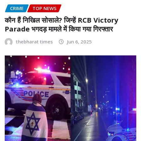
CRIME
TOP NEWS
कौन हैं निखिल सोसाले? जिन्हें RCB Victory
Parade भगदड़ मामले में किया गया गिरफ्तार
thebharat times
Jun 6, 2025