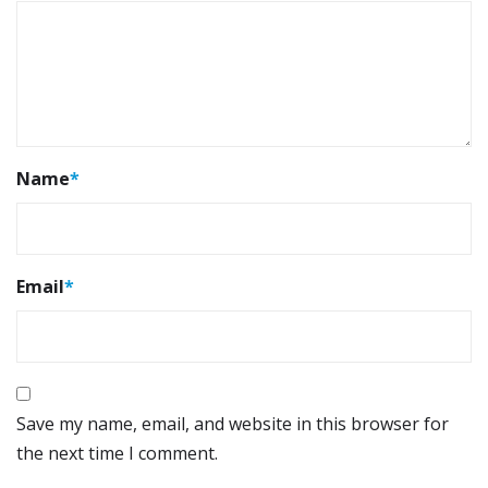
Name
*
Email
*
Save my name, email, and website in this browser for
the next time I comment.