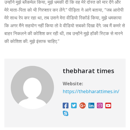
उन्होंने मुझे ब्लैकमेल किया, मुझे धमकी दी कि वह मेरे दोस्त को मार देंगे और
मेरे माता-पिता को भी गिरफ्तार कर लेंगे.” पीड़िता ने आगे बताया, “जब आरोपी
मेरे साथ रेप कर रहा था, तब उसने मेरा वीडियो रिकॉर्ड किया, मुझे धमकाया
कि अगर मैंने सहयोग नहीं किया तो वे वीडियो सबको दिखा देंगे. जब मैं कमरे से
बाहर निकलने की कोशिश कर रही थी, तब उन्होंने मुझे हॉकी स्टिक से मारने
की कोशिश की. मुझे इंसाफ चाहिए.”
thebharat times
Website:
https://thebharattimes.in/