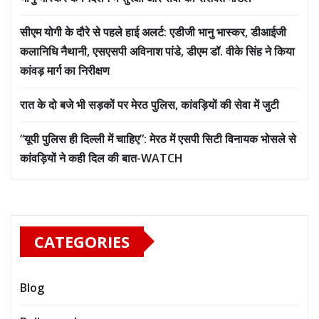
सीएम योगी के दौरे से पहले हाई अलर्ट: एडीजी भानु भास्कर, डीआईजी
कलानिधि नैथानी, एसएसपी अविनाश पांडे, डीएम डॉ. वीके सिंह ने किया
कांवड़ मार्ग का निरीक्षण
रात के दो बजे भी सड़कों पर मेरठ पुलिस, कांवड़ियों की सेवा में जुटी
“यूपी पुलिस ही दिल्ली में चाहिए”: मेरठ में एसपी सिटी विनायक भोसले से
कांवड़ियों ने कही दिल की बात-WATCH
CATEGORIES
Blog