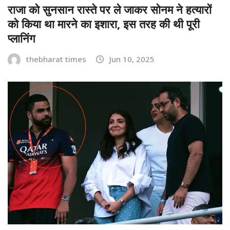
राजा को सुनसान रास्ते पर ले जाकर सोनम ने हत्यारों
को किया था मारने का इशारा, इस तरह की थी पूरी
प्लानिंग
thebharat times
Jun 10, 2025