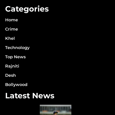
Categories
Home
Crime
Khel
Technology
Top News
Rajniti
Desh
Bollywood
Latest News