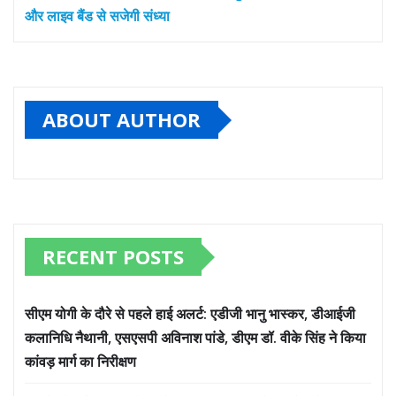
और लाइव बैंड से सजेगी संध्या
ABOUT AUTHOR
RECENT POSTS
सीएम योगी के दौरे से पहले हाई अलर्ट: एडीजी भानु भास्कर, डीआईजी
कलानिधि नैथानी, एसएसपी अविनाश पांडे, डीएम डॉ. वीके सिंह ने किया
कांवड़ मार्ग का निरीक्षण