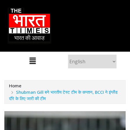
Home
Shubman Gill बने भारतीय टेस्ट टीम के कप्तान, BCCI ने इंग्लैंड
दौरे के लिए जारी की टीम