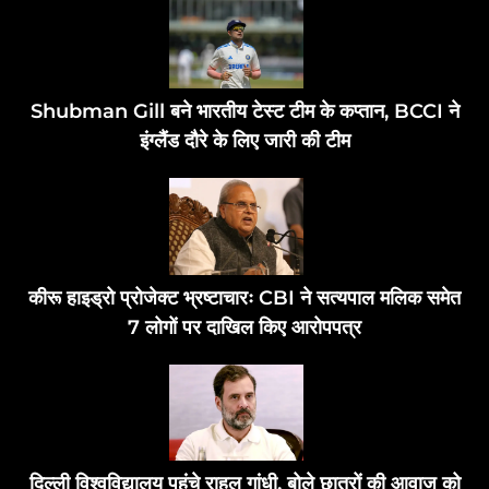
Shubman Gill बने भारतीय टेस्ट टीम के कप्तान, BCCI ने
इंग्लैंड दौरे के लिए जारी की टीम
कीरू हाइड्रो प्रोजेक्ट भ्रष्टाचारः CBI ने सत्यपाल मलिक समेत
7 लोगों पर दाखिल किए आरोपपत्र
दिल्ली विश्वविद्यालय पहुंचे राहुल गांधी, बोले छात्रों की आवाज को