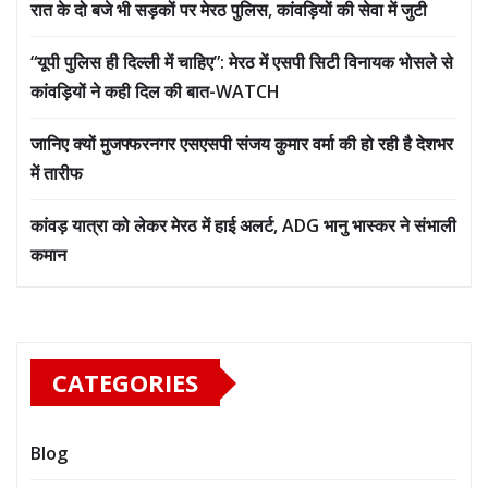
रात के दो बजे भी सड़कों पर मेरठ पुलिस, कांवड़ियों की सेवा में जुटी
“यूपी पुलिस ही दिल्ली में चाहिए”: मेरठ में एसपी सिटी विनायक भोसले से
कांवड़ियों ने कही दिल की बात-WATCH
जानिए क्यों मुजफ्फरनगर एसएसपी संजय कुमार वर्मा की हो रही है देशभर
में तारीफ
कांवड़ यात्रा को लेकर मेरठ में हाई अलर्ट, ADG भानु भास्कर ने संभाली
कमान
CATEGORIES
Blog