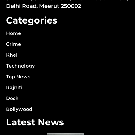
Delhi Road, Meerut 250002
Categories
Home
Crime
Khel
Technology
Top News
Rajniti
Desh
Bollywood
Latest News