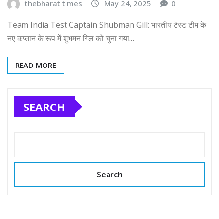
thebharat times
May 24, 2025
0
Team India Test Captain Shubman Gill: भारतीय टेस्ट टीम के
नए कप्तान के रूप में शुभमन गिल को चुना गया…
READ MORE
SEARCH
Search