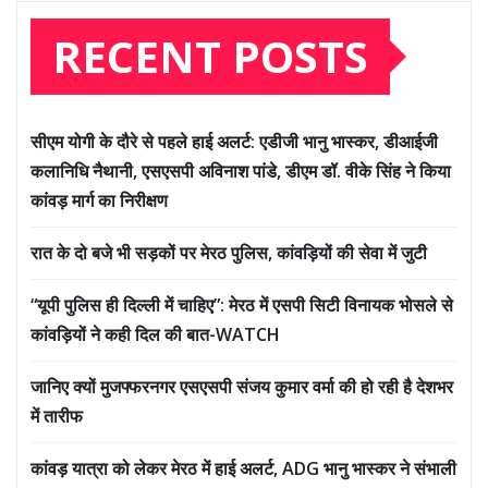
RECENT POSTS
सीएम योगी के दौरे से पहले हाई अलर्ट: एडीजी भानु भास्कर, डीआईजी
कलानिधि नैथानी, एसएसपी अविनाश पांडे, डीएम डॉ. वीके सिंह ने किया
कांवड़ मार्ग का निरीक्षण
रात के दो बजे भी सड़कों पर मेरठ पुलिस, कांवड़ियों की सेवा में जुटी
“यूपी पुलिस ही दिल्ली में चाहिए”: मेरठ में एसपी सिटी विनायक भोसले से
कांवड़ियों ने कही दिल की बात-WATCH
जानिए क्यों मुजफ्फरनगर एसएसपी संजय कुमार वर्मा की हो रही है देशभर
में तारीफ
कांवड़ यात्रा को लेकर मेरठ में हाई अलर्ट, ADG भानु भास्कर ने संभाली