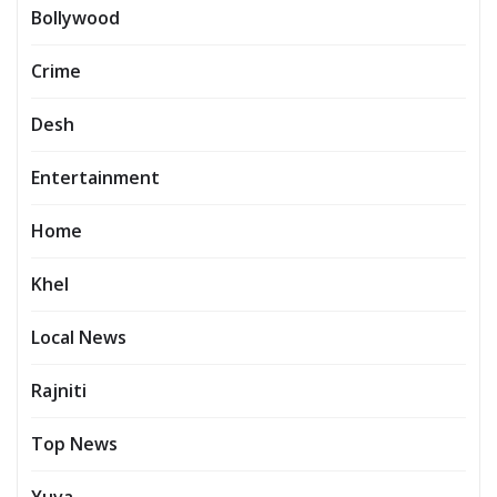
Bollywood
Crime
Desh
Entertainment
Home
Khel
Local News
Rajniti
Top News