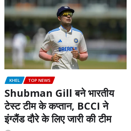
KHEL
TOP NEWS
Shubman Gill बने भारतीय
टेस्ट टीम के कप्तान, BCCI ने
इंग्लैंड दौरे के लिए जारी की टीम