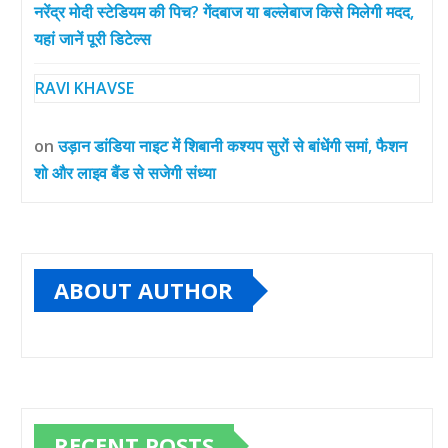
नरेंद्र मोदी स्टेडियम की पिच? गेंदबाज या बल्लेबाज किसे मिलेगी मदद,
यहां जानें पूरी डिटेल्स
RAVI KHAVSE
on
उड़ान डांडिया नाइट में शिबानी कश्यप सुरों से बांधेंगी समां, फैशन
शो और लाइव बैंड से सजेगी संध्या
ABOUT AUTHOR
RECENT POSTS