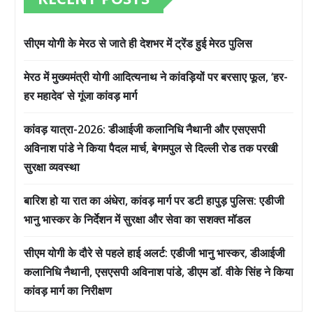
सीएम योगी के मेरठ से जाते ही देशभर में ट्रेंड हुई मेरठ पुलिस
मेरठ में मुख्यमंत्री योगी आदित्यनाथ ने कांवड़ियों पर बरसाए फूल, ‘हर-
हर महादेव’ से गूंजा कांवड़ मार्ग
कांवड़ यात्रा-2026: डीआईजी कलानिधि नैथानी और एसएसपी
अविनाश पांडे ने किया पैदल मार्च, बेगमपुल से दिल्ली रोड तक परखी
सुरक्षा व्यवस्था
बारिश हो या रात का अंधेरा, कांवड़ मार्ग पर डटी हापुड़ पुलिस: एडीजी
भानु भास्कर के निर्देशन में सुरक्षा और सेवा का सशक्त मॉडल
सीएम योगी के दौरे से पहले हाई अलर्ट: एडीजी भानु भास्कर, डीआईजी
कलानिधि नैथानी, एसएसपी अविनाश पांडे, डीएम डॉ. वीके सिंह ने किया
कांवड़ मार्ग का निरीक्षण