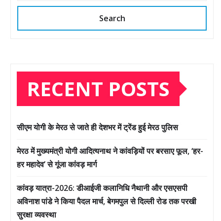
Search
RECENT POSTS
सीएम योगी के मेरठ से जाते ही देशभर में ट्रेंड हुई मेरठ पुलिस
मेरठ में मुख्यमंत्री योगी आदित्यनाथ ने कांवड़ियों पर बरसाए फूल, ‘हर-
हर महादेव’ से गूंजा कांवड़ मार्ग
कांवड़ यात्रा-2026: डीआईजी कलानिधि नैथानी और एसएसपी
अविनाश पांडे ने किया पैदल मार्च, बेगमपुल से दिल्ली रोड तक परखी
सुरक्षा व्यवस्था