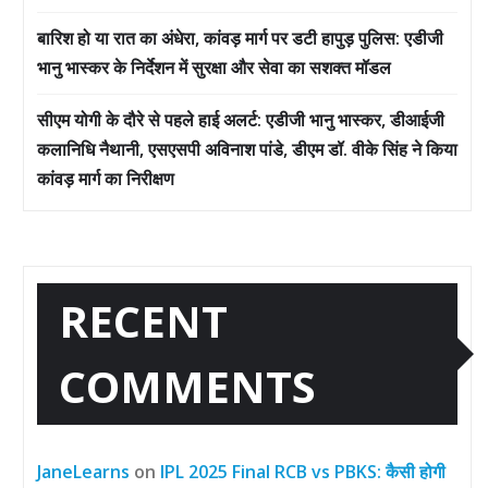
बारिश हो या रात का अंधेरा, कांवड़ मार्ग पर डटी हापुड़ पुलिस: एडीजी
भानु भास्कर के निर्देशन में सुरक्षा और सेवा का सशक्त मॉडल
सीएम योगी के दौरे से पहले हाई अलर्ट: एडीजी भानु भास्कर, डीआईजी
कलानिधि नैथानी, एसएसपी अविनाश पांडे, डीएम डॉ. वीके सिंह ने किया
कांवड़ मार्ग का निरीक्षण
RECENT
COMMENTS
JaneLearns
on
IPL 2025 Final RCB vs PBKS: कैसी होगी