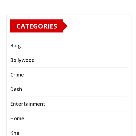
CATEGORIES
Blog
Bollywood
Crime
Desh
Entertainment
Home
Khel